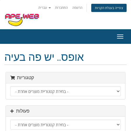
הרשמה
התחברות
עברית
צפייה בעגלת הקניות
פעלת
ניווט
אופס.. יש פה בעיה
קטגוריות
פעולות