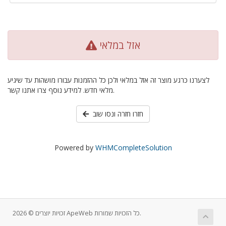
אזל במלאי
לצערנו כרגע מוצר זה אזל במלאי ולכן כל ההזמנות עבורו מושהות עד שיגיע
מלאי חדש. למידע נוסף צרו אתנו קשר.
חזרו חזרה ונסו שוב
Powered by
WHMCompleteSolution
זכויות יוצרים © 2026 ApeWeb כל הזכויות שמורות.