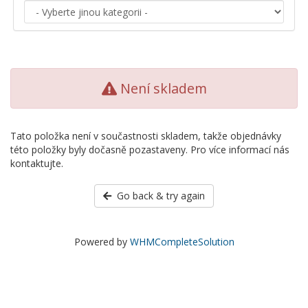
Není skladem
Tato položka není v součastnosti skladem, takže objednávky
této položky byly dočasně pozastaveny. Pro více informací nás
kontaktujte.
Go back & try again
Powered by
WHMCompleteSolution