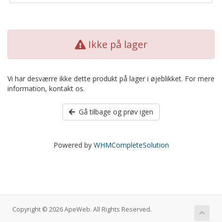
Ikke på lager
Vi har desværre ikke dette produkt på lager i øjeblikket. For mere
information, kontakt os.
Gå tilbage og prøv igen
Powered by
WHMCompleteSolution
Copyright © 2026 ApeWeb. All Rights Reserved.