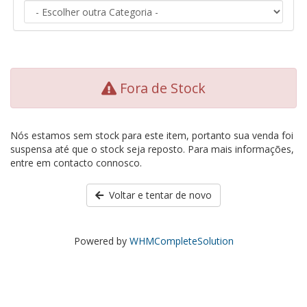
Fora de Stock
Nós estamos sem stock para este item, portanto sua venda foi
suspensa até que o stock seja reposto. Para mais informações,
entre em contacto connosco.
Voltar e tentar de novo
Powered by
WHMCompleteSolution