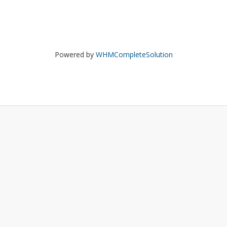
Powered by
WHMCompleteSolution