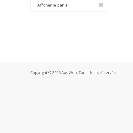
Afficher le panier
Copyright © 2026 ApeWeb. Tous droits réservés.