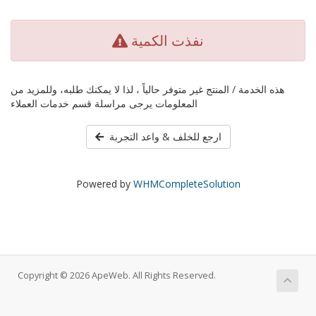
نفذت الكمية
هذه الخدمة / المنتج غير متوفر حالياً ، لذا لا يمكنك طلبه، وللمزيد من
المعلومات يرجى مراسلة قسم خدمات العملاء
ارجع للخلف & واعد التجربة
Powered by
WHMCompleteSolution
Copyright © 2026 ApeWeb. All Rights Reserved.