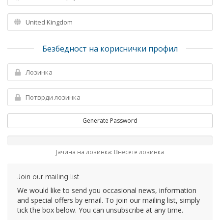
Безбедност на кориснички профил
Generate Password
Јачина на лозинка: Внесете лозинка
Join our mailing list
We would like to send you occasional news, information
and special offers by email. To join our mailing list, simply
tick the box below. You can unsubscribe at any time.