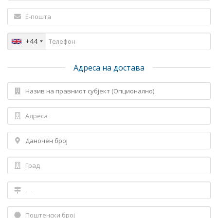
+44
Адреса на достава