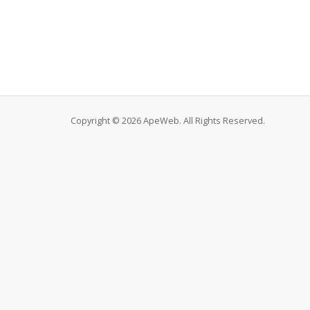
Copyright © 2026 ApeWeb. All Rights Reserved.