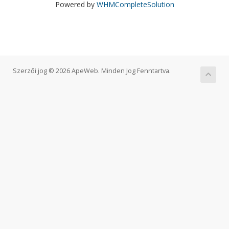
Powered by
WHMCompleteSolution
Szerzői jog © 2026 ApeWeb. Minden Jog Fenntartva.