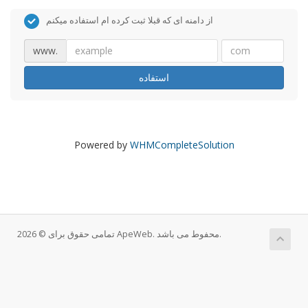
از دامنه ای که قبلا ثبت کرده ام استفاده میکنم
www.
استفاده
Powered by
WHMCompleteSolution
تمامی حقوق برای © 2026 ApeWeb. محفوط می باشد.