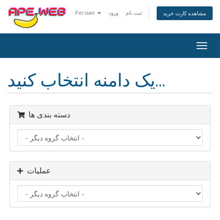
ثبت نام
ورود
Persian
مشاهده کارت خرید
تغییر
ضعیت
اوبری
یک دامنه انتخاب کنید...
دسته بندی ها
عملیات