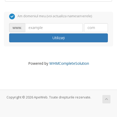
Am domeniul meu (voi actualiza nameserverele)
www.
Utilizați
Powered by
WHMCompleteSolution
Copyright © 2026 ApeWeb. Toate drepturile rezervate.