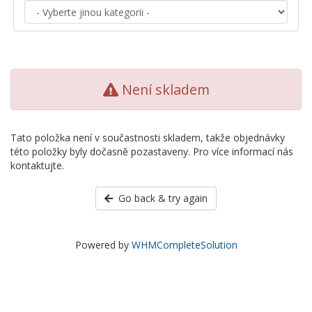
Není skladem
Tato položka není v součastnosti skladem, takže objednávky
této položky byly dočasně pozastaveny. Pro více informací nás
kontaktujte.
Go back & try again
Powered by
WHMCompleteSolution