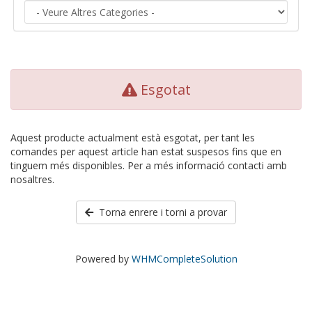
Esgotat
Aquest producte actualment està esgotat, per tant les
comandes per aquest article han estat suspesos fins que en
tinguem més disponibles. Per a més informació contacti amb
nosaltres.
Torna enrere i torni a provar
Powered by
WHMCompleteSolution