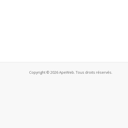
Copyright © 2026 ApeWeb. Tous droits réservés.