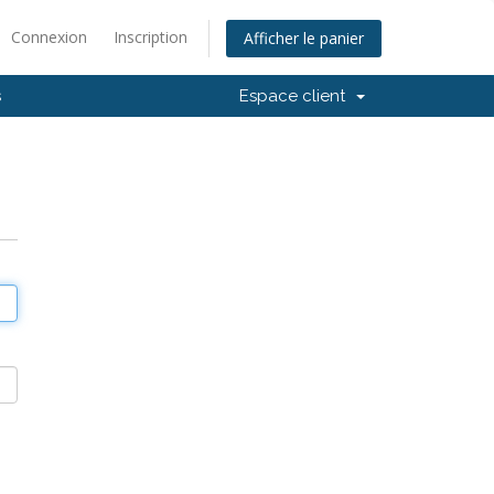
Connexion
Inscription
Afficher le panier
s
Espace client