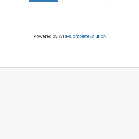
Powered by
WHMCompleteSolution