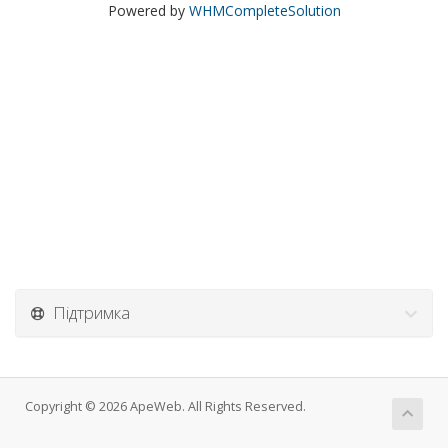
Powered by
WHMCompleteSolution
Підтримка
Copyright © 2026 ApeWeb. All Rights Reserved.