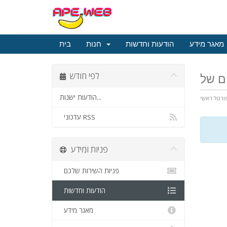
מאגר מידע
הודעות וחדשות
חנות
בית
לפי חודש
הודעות ישנות...
ורטל ראשי
עדכוני RSS
פניות ומידע
פניות השירות שלכם
הודעות וחדשות
מאגר מידע