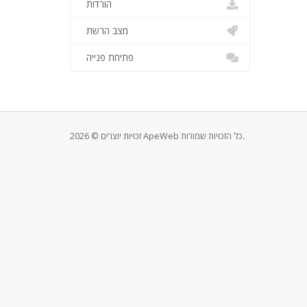
הורדות
מצב הרשת
פתיחת פנייה
זכויות יוצרים © 2026 ApeWeb כל הזכויות שמורות.